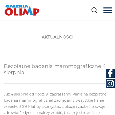
AKTUALNOŚCI
Bezpłatne badania mammograficzne 4
sierpnia
Już 4 sierpnia od godz. 9 zapraszamy Panie na bezpłatne
badania mammograficzne! Zachęcamy wszystkie Panie
w wieku 50-69 lat by skorzystać z okazji i zadbać o swoje
zdrowie. Jedyne co należy zrobić, to zarejestrować się