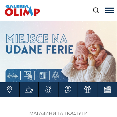
МАГАЗИНИ ТА ПОСЛУГИ