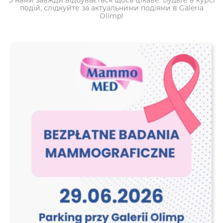
подій, слідкуйте за актуальними подіями в Galeria
Olimp!