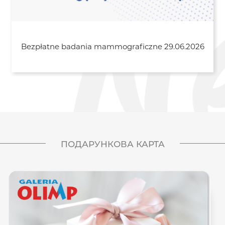
Bezpłatne badania mammograficzne 29.06.2026
ПОДАРУНКОВА КАРТА