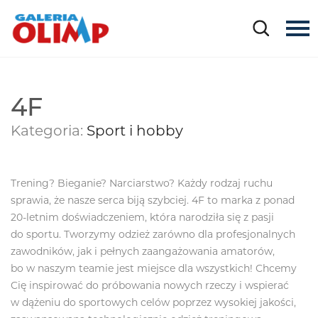
4F
Kategoria:
Sport i hobby
Trening? Bieganie? Narciarstwo? Każdy rodzaj ruchu
sprawia, że nasze serca biją szybciej. 4F to marka z ponad
20-letnim doświadczeniem, która narodziła się z pasji
do sportu. Tworzymy odzież zarówno dla profesjonalnych
zawodników, jak i pełnych zaangażowania amatorów,
bo w naszym teamie jest miejsce dla wszystkich! Chcemy
Cię inspirować do próbowania nowych rzeczy i wspierać
w dążeniu do sportowych celów poprzez wysokiej jakości,