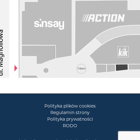
Polityka plików cookies
Regulamin strony
Polityka prywatności
RODO