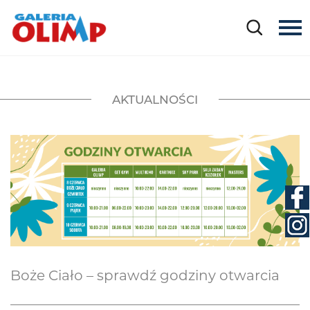
AKTUALNOŚCI
Boże Ciało – sprawdź godziny otwarcia