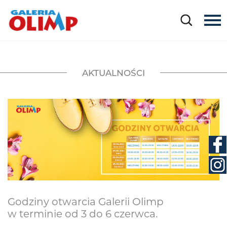
AKTUALNOŚCI
Godziny otwarcia Galerii Olimp
w terminie od 3 do 6 czerwca.