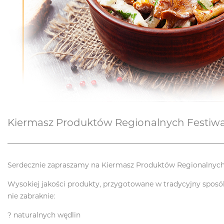
Kiermasz Produktów Regionalnych Festiwa
Serdecznie zapraszamy na Kiermasz Produktów Regionalnych
Wysokiej jakości produkty, przygotowane w tradycyjny sposób
nie zabraknie:
? naturalnych wędlin