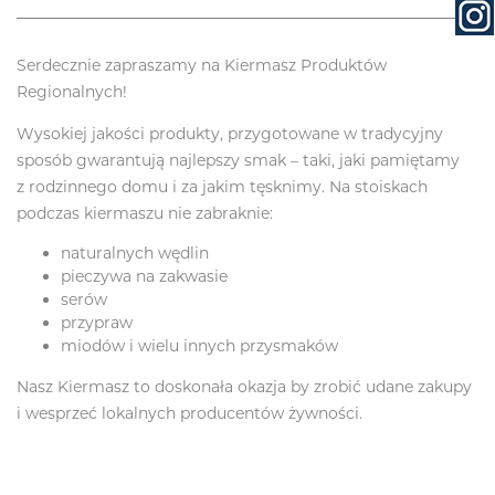
Serdecznie zapraszamy na Kiermasz Produktów
Regionalnych!
Wysokiej jakości produkty, przygotowane w tradycyjny
sposób gwarantują najlepszy smak – taki, jaki pamiętamy
z rodzinnego domu i za jakim tęsknimy. Na stoiskach
podczas kiermaszu nie zabraknie:
naturalnych wędlin
pieczywa na zakwasie
serów
przypraw
miodów i wielu innych przysmaków
Nasz Kiermasz to doskonała okazja by zrobić udane zakupy
i wesprzeć lokalnych producentów żywności.