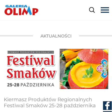
AKTUALNOŚCI
Kiermasz Produktów Regionalnych
Festiwal Smaków 25-28 października