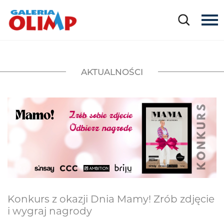
AKTUALNOŚCI
Konkurs z okazji Dnia Mamy! Zrób zdjęcie
i wygraj nagrody