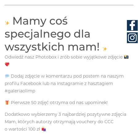
Mamy coś
specjalnego dla
wszystkich mam!
Odwiedź nasz Photobox i zrób sobie wyjątkowe zdjęcie
Dodaj zdjęcie w komentarzu pod postem na naszym
profilu Facebook lub na Instagramie z hasztagiem
#galeriaolimp
Pierwsze 50 zdjęć otrzyma od nas upominek!
Dodatkowo wybierzemy 3 najbardziej pozytywne zdjęcia
Mam, których autorzy otrzymają vouchery do CCC
o wartości 100 zł