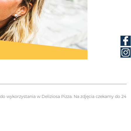
do wykorzystania w Deliziosa Pizza. Na zdjęcia czekamy do 24