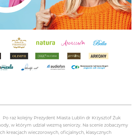
 Po raz kolejny Prezydent Miasta Lublin dr Krzysztof Żuk
mody, w którym udział wezmą seniorzy. Na scenie zobaczymy
ch kreacjach wieczorowych, oficjalnych, klasycznych