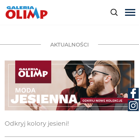
AKTUALNOŚCI
Odkryj kolory jesieni!