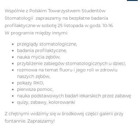
Wspólnie z Polskim Towarzystwem Studentów
Stomatologii zapraszamy na bezpłatne badania
profilaktyczne w sobotę 25 listopada w godz. 10-16.
W programie między innymi:
przeglądy stomatologiczne,
badania profilaktyczne,
nauka mycia zębów,
przybliżenie zabiegów stomatologicznych u dzieci,
rozmowa na temat fluoru i jego roli w zdrowiu
naszych zębów,
pokazy RKO,
pierwsza pomoc,
nauka podstawowych badań lekarskich przez zabawę
quizy, zabawy, kolorowanki
Z chętnymi widzimy się w środkowej części galerii przy
fontannie. Zapraszamy!