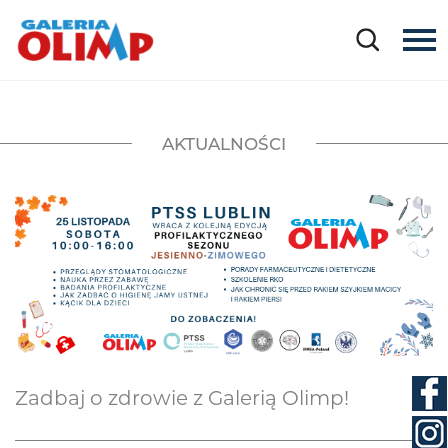
AKTUALNOŚCI
Zadbaj o zdrowie z Galerią Olimp!