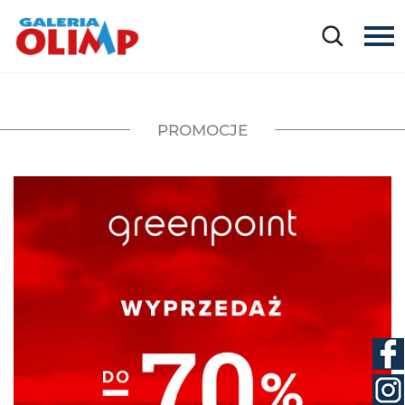
PROMOCJE