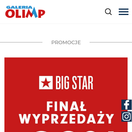
PROMOCJE