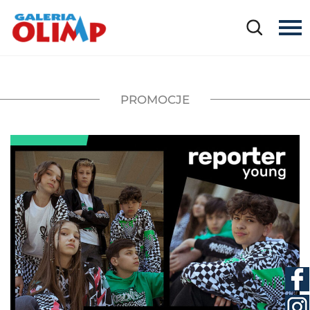
PROMOCJE