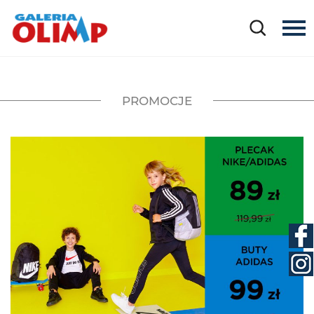
PROMOCJE