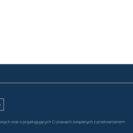
obowych oraz o przysługujących Ci prawach związanych z przetwarzaniem