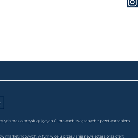
obowych oraz o przysługujących Ci prawach związanych z przetwarzaniem
w marketingowych, w tym w celu przesyłania newslettera oraz ofert