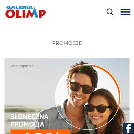
PROMOCJE