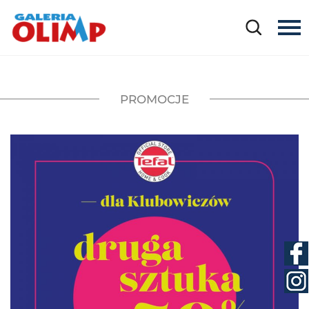
PROMOCJE