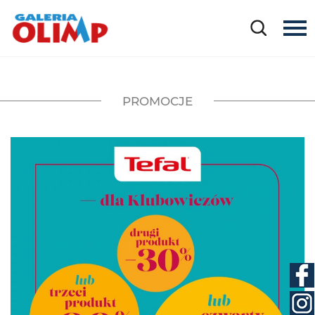
PROMOCJE