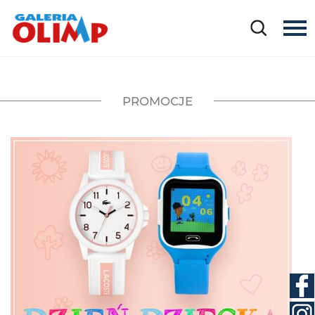
PROMOCJE