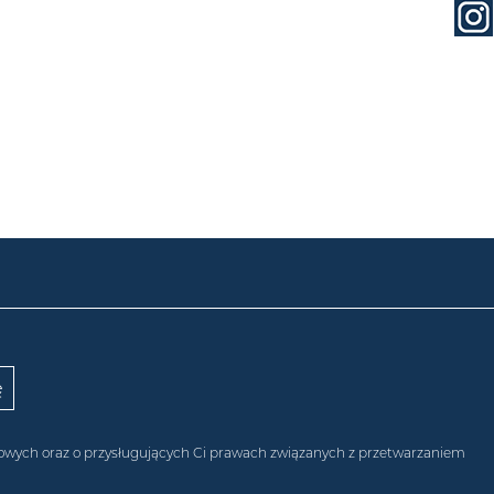
obowych oraz o przysługujących Ci prawach związanych z przetwarzaniem