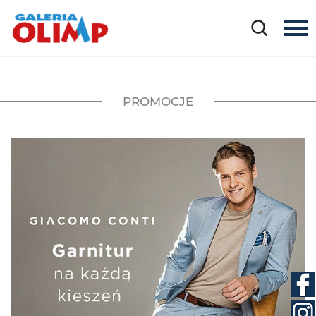
PROMOCJE