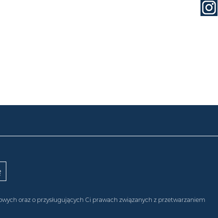
obowych oraz o przysługujących Ci prawach związanych z przetwarzaniem