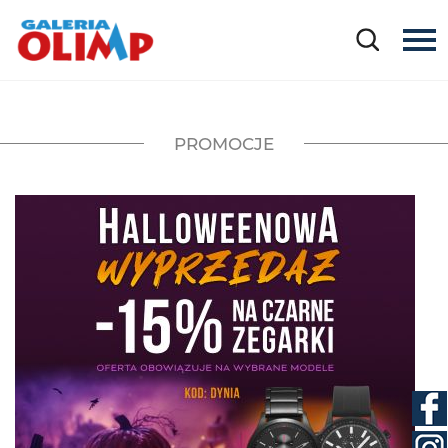
PROMOCJE