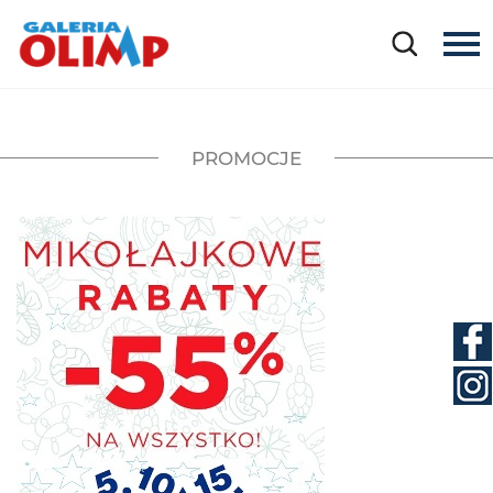
PROMOCJE