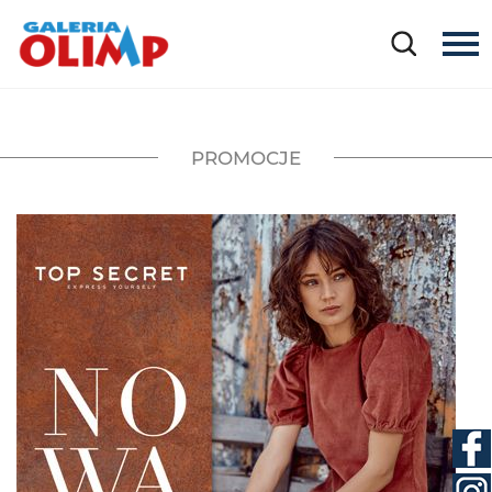
PROMOCJE