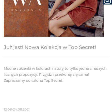
Już jest! Nowa Kolekcja w Top Secret!
Modne sukienki w kolorach natury to tylko jedna z naszych
licznych propozycji. Przyjdź i przekonaj się sama!
Zapraszamy do salonu Top Secret.
12.08-24.08.2021