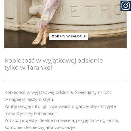
Kobiecość w wyjątkowej odsłonie
tylko w Taranko!
Kobiecość w wyjątkowej odsłonie. Świętujmy miłość
w najpiękniejszym stylu.
Zaufaj swojej intuicji i wprowadź o garderoby szczyptę
romantycznej kobiecości!
Zobacz projekty idealne na wesela, przyjęcia w ogrodzie,
komunie i letnie wyjątkowe okazje.