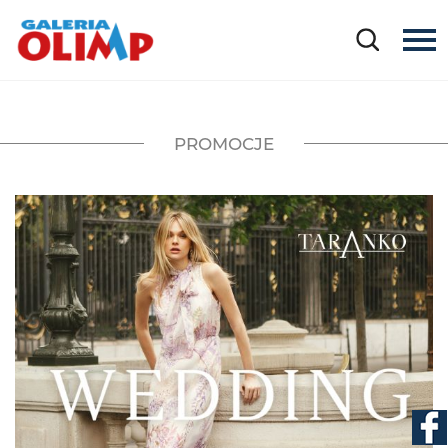
PROMOCJE