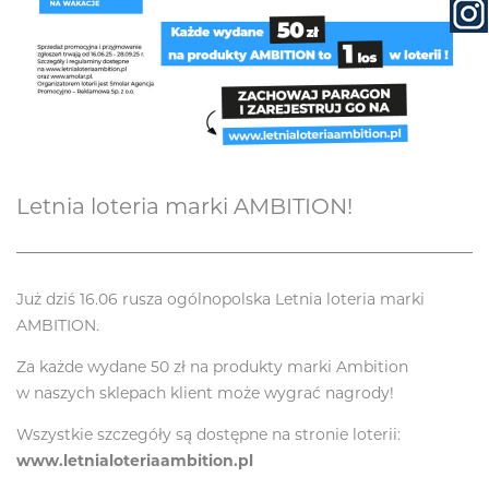
Letnia loteria marki AMBITION!
Już dziś 16.06 rusza ogólnopolska Letnia loteria marki
AMBITION.
Za każde wydane 50 zł na produkty marki Ambition
w naszych sklepach klient może wygrać nagrody!
Wszystkie szczegóły są dostępne na stronie loterii:
www.letnialoteriaambition.pl