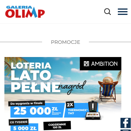
PROMOCJE