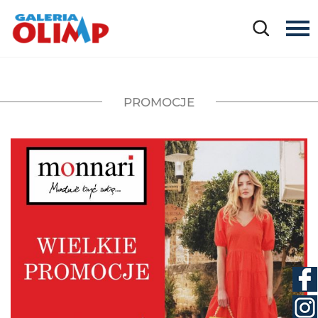
PROMOCJE