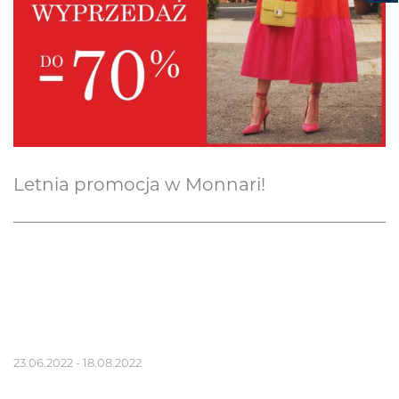
Letnia promocja w Monnari!
23.06.2022 - 18.08.2022