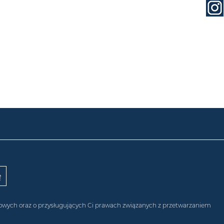
obowych oraz o przysługujących Ci prawach związanych z przetwarzaniem