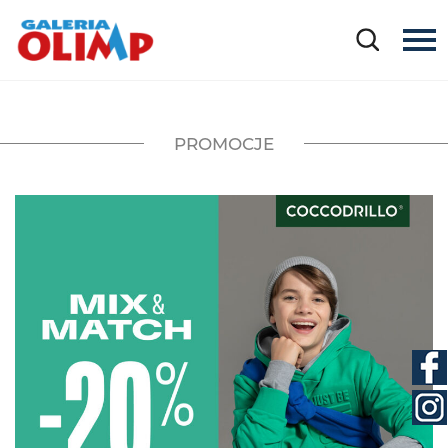
PROMOCJE