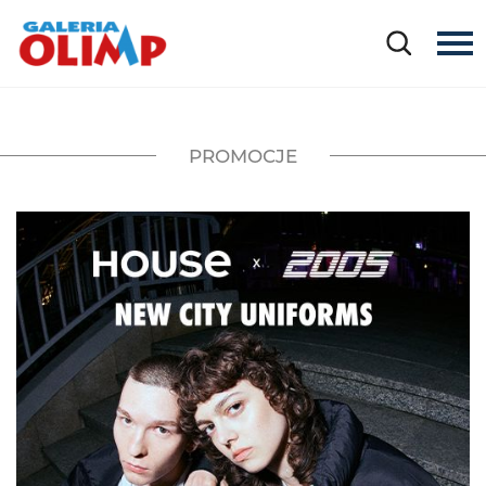
PROMOCJE