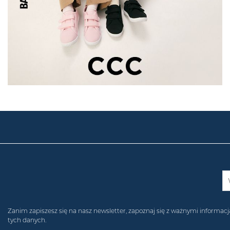
Zanim zapiszesz się na nasz newsletter, zapoznaj się z ważnymi inform
tych danych.