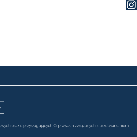
obowych oraz o przysługujących Ci prawach związanych z przetwarzaniem