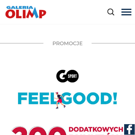
PROMOCJE