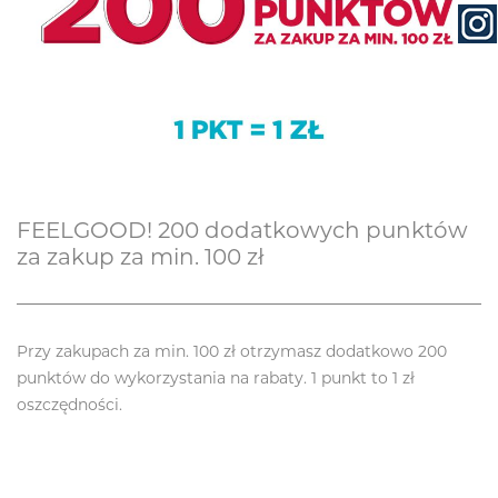
FEELGOOD! 200 dodatkowych punktów
za zakup za min. 100 zł
Przy zakupach za min. 100 zł otrzymasz dodatkowo 200
punktów do wykorzystania na rabaty. 1 punkt to 1 zł
oszczędności.