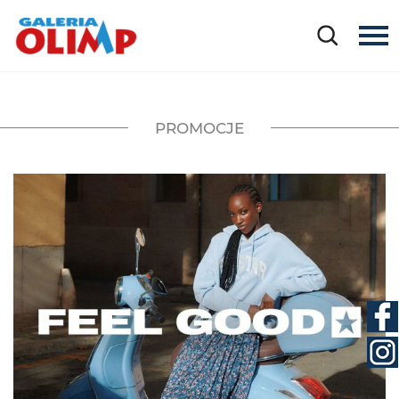
PROMOCJE