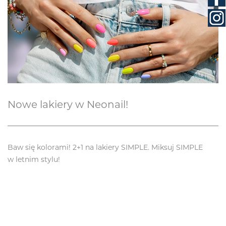
Nowe lakiery w Neonail!
Baw się kolorami! 2+1 na lakiery SIMPLE. Miksuj SIMPLE
w letnim stylu!