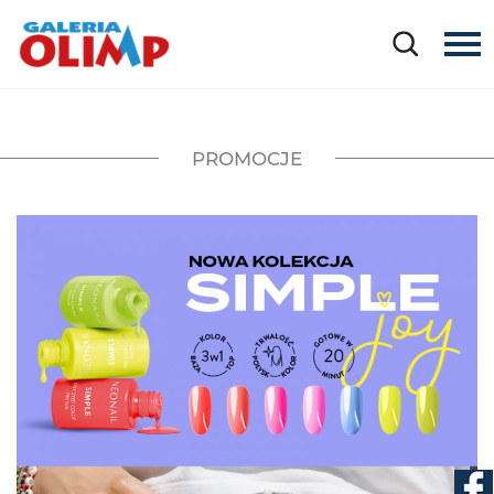
PROMOCJE