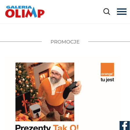
PROMOCJE