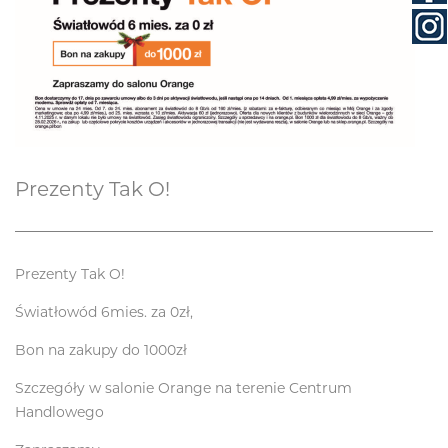
Prezenty Tak O!
Prezenty Tak O!
Światłowód 6mies. za 0zł,
Bon na zakupy do 1000zł
Szczegóły w salonie Orange na terenie Centrum
Handlowego