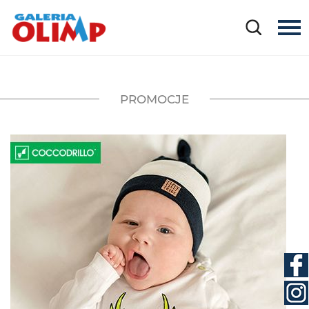
PROMOCJE