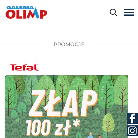
PROMOCJE