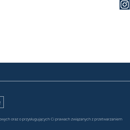
obowych oraz o przysługujących Ci prawach związanych z przetwarzaniem