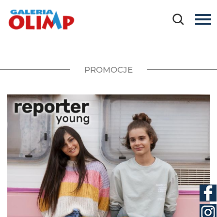
PROMOCJE