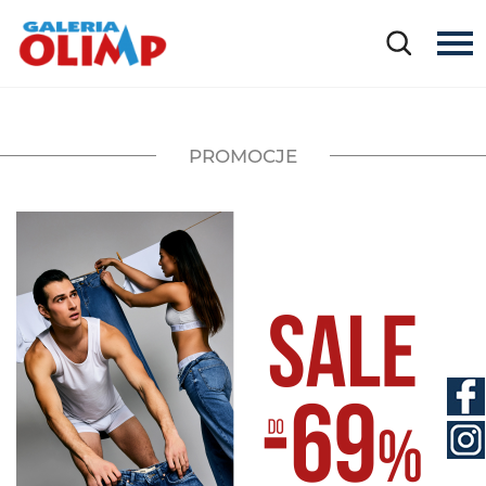
PROMOCJE