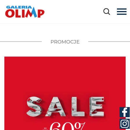
PROMOCJE