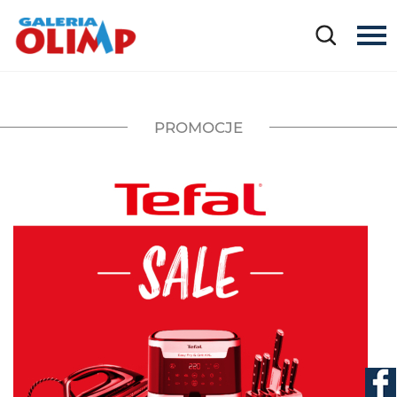
PROMOCJE