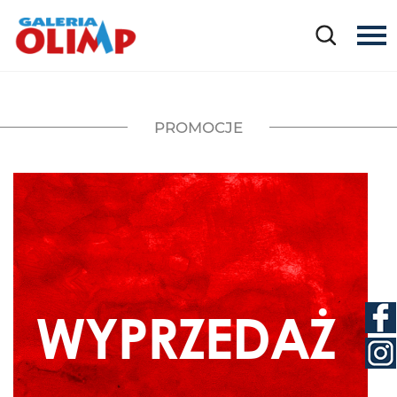
PROMOCJE