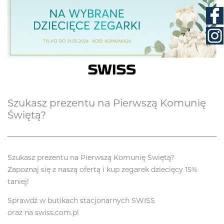
Szukasz prezentu na Pierwszą Komunię
Świętą?
Szukasz prezentu na Pierwszą Komunię Świętą?
Zapoznaj się z naszą ofertą i kup zegarek dziecięcy 15%
taniej!
Sprawdź w butikach stacjonarnych SWISS
oraz na swiss.com.pl