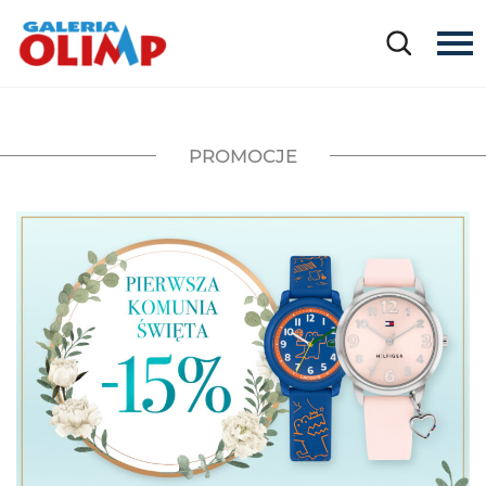
PROMOCJE