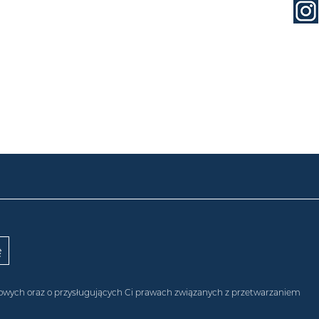
obowych oraz o przysługujących Ci prawach związanych z przetwarzaniem