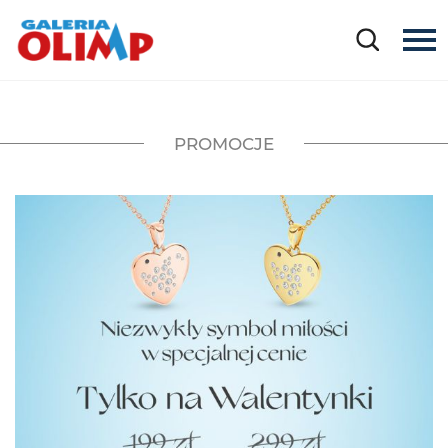
PROMOCJE